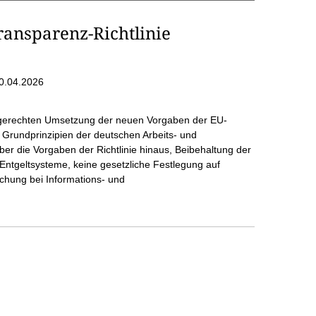
ransparenz-Richtlinie
0.04.2026
sgerechten Umsetzung der neuen Vorgaben der EU-
 Grundprinzipien der deutschen Arbeits- und
ber die Vorgaben der Richtlinie hinaus, Beibehaltung der
Entgeltsysteme, keine gesetzliche Festlegung auf
chung bei Informations- und