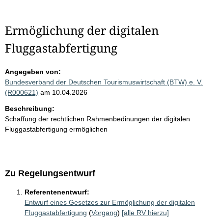
Ermöglichung der digitalen
Fluggastabfertigung
Angegeben von:
Bundesverband der Deutschen Tourismuswirtschaft (BTW) e. V.
(R000621)
am 10.04.2026
Beschreibung:
Schaffung der rechtlichen Rahmenbedinungen der digitalen
Fluggastabfertigung ermöglichen
Zu Regelungsentwurf
Referentenentwurf:
Entwurf eines Gesetzes zur Ermöglichung der digitalen
Fluggastabfertigung
(
Vorgang
)
[alle RV hierzu]