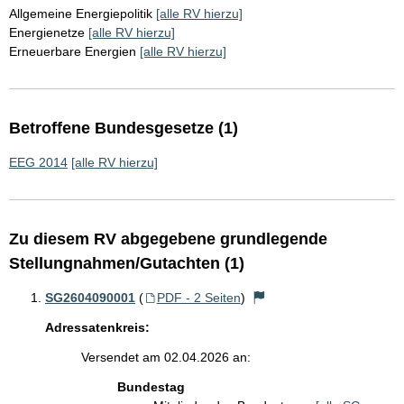
Allgemeine Energiepolitik
[alle RV hierzu]
Energienetze
[alle RV hierzu]
Erneuerbare Energien
[alle RV hierzu]
Betroffene Bundesgesetze (1)
EEG 2014
[alle RV hierzu]
Zu diesem RV abgegebene grundlegende
Stellungnahmen/Gutachten (1)
SG2604090001
(
PDF - 2 Seiten
)
Adressatenkreis:
Versendet am 02.04.2026 an:
Bundestag