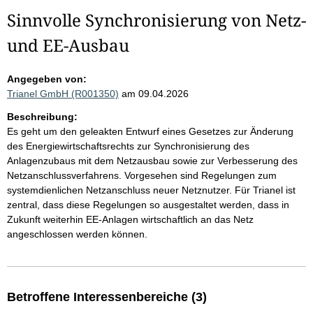
Sinnvolle Synchronisierung von Netz-
und EE-Ausbau
Angegeben von:
Trianel GmbH (R001350)
am 09.04.2026
Beschreibung:
Es geht um den geleakten Entwurf eines Gesetzes zur Änderung
des Energiewirtschaftsrechts zur Synchronisierung des
Anlagenzubaus mit dem Netzausbau sowie zur Verbesserung des
Netzanschlussverfahrens. Vorgesehen sind Regelungen zum
systemdienlichen Netzanschluss neuer Netznutzer. Für Trianel ist
zentral, dass diese Regelungen so ausgestaltet werden, dass in
Zukunft weiterhin EE-Anlagen wirtschaftlich an das Netz
angeschlossen werden können.
Betroffene Interessenbereiche (3)