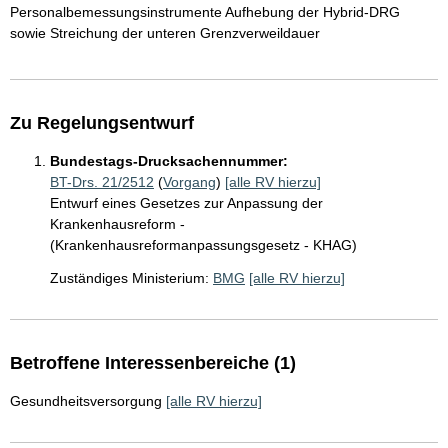
Personalbemessungsinstrumente Aufhebung der Hybrid-DRG
sowie Streichung der unteren Grenzverweildauer
Zu Regelungsentwurf
Bundestags-Drucksachennummer:
BT-Drs. 21/2512
(
Vorgang
)
[alle RV hierzu]
Entwurf eines Gesetzes zur Anpassung der
Krankenhausreform -
(Krankenhausreformanpassungsgesetz - KHAG)
Zuständiges Ministerium:
BMG
[alle RV hierzu]
Betroffene Interessenbereiche (1)
Gesundheitsversorgung
[alle RV hierzu]