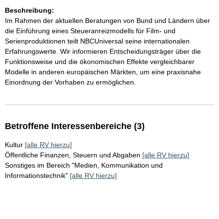
Beschreibung:
Im Rahmen der aktuellen Beratungen von Bund und Ländern über
die Einführung eines Steueranreizmodells für Film- und
Serienproduktionen teilt NBCUniversal seine internationalen
Erfahrungswerte. Wir informieren Entscheidungsträger über die
Funktionsweise und die ökonomischen Effekte vergleichbarer
Modelle in anderen europäischen Märkten, um eine praxisnahe
Einordnung der Vorhaben zu ermöglichen.
Betroffene Interessenbereiche (3)
Kultur
[alle RV hierzu]
Öffentliche Finanzen, Steuern und Abgaben
[alle RV hierzu]
Sonstiges im Bereich "Medien, Kommunikation und
Informationstechnik"
[alle RV hierzu]