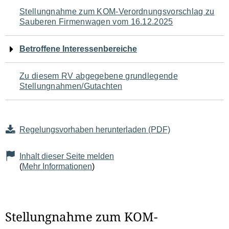
Navigation
Stellungnahme zum KOM-Verordnungsvorschlag zu
Sauberen Firmenwagen vom 16.12.2025
für
den
Betroffene Interessenbereiche
Seiteninhalt
Zu diesem RV abgegebene grundlegende
Stellungnahmen/Gutachten
Regelungsvorhaben herunterladen (PDF)
Inhalt dieser Seite melden
(
Mehr Informationen
)
Stellungnahme zum KOM-