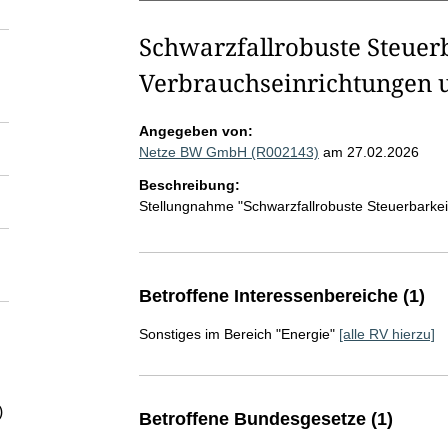
Schwarzfallrobuste Steuer
Verbrauchseinrichtungen 
Angegeben von:
Netze BW GmbH (R002143)
am 27.02.2026
Beschreibung:
Stellungnahme "Schwarzfallrobuste Steuerbarke
Betroffene Interessenbereiche (1)
Sonstiges im Bereich "Energie"
[alle RV hierzu]
)
Betroffene Bundesgesetze (1)