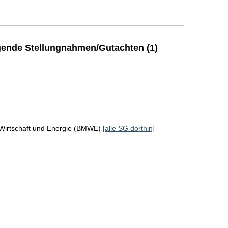
ende Stellungnahmen/Gutachten (1)
 Wirtschaft und Energie (BMWE)
[alle SG dorthin]