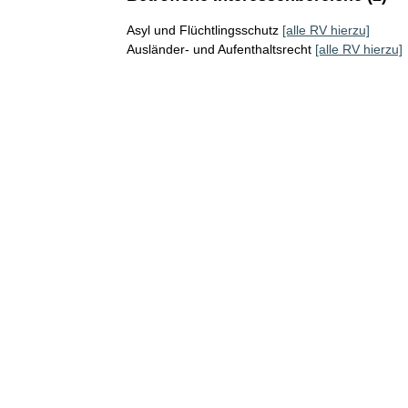
Asyl und Flüchtlingsschutz
[alle RV hierzu]
Ausländer- und Aufenthaltsrecht
[alle RV hierzu]