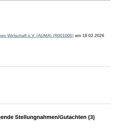
hen Wirtschaft e.V. (AUMA) (R001005)
am 18.02.2026
ende Stellungnahmen/Gutachten (3)