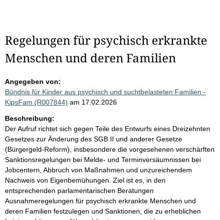
Regelungen für psychisch erkrankte
Menschen und deren Familien
Angegeben von:
Bündnis für Kinder aus psychisch und suchtbelasteten Familien -
KipsFam (R007844)
am 17.02.2026
Beschreibung:
Der Aufruf richtet sich gegen Teile des Entwurfs eines Dreizehnten
Gesetzes zur Änderung des SGB II und anderer Gesetze
(Bürgergeld-Reform), insbesondere die vorgesehenen verschärften
Sanktionsregelungen bei Melde- und Terminversäumnissen bei
Jobcentern, Abbruch von Maßnahmen und unzureichendem
Nachweis von Eigenbemühungen. Ziel ist es, in den
entsprechenden parlamentarischen Beratungen
Ausnahmeregelungen für psychisch erkrankte Menschen und
deren Familien festzulegen und Sanktionen, die zu erheblichen