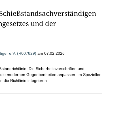
 Schießstandsachverständigen
ngesetzes und der
iger e.V. (R007829)
am 07.02.2026
standrichtlinie. Die Sicherheitsvorschriften und
 auf die modernen Gegenbenheiten anpassen. Im Speziellen
n die Richtlinie integrieren.