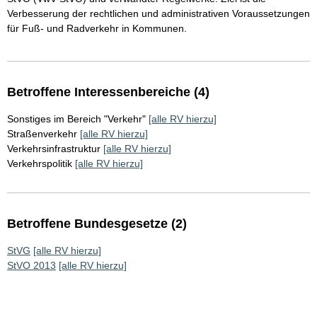
Verbesserung der rechtlichen und administrativen Voraussetzungen
für Fuß- und Radverkehr in Kommunen.
Betroffene Interessenbereiche (4)
Sonstiges im Bereich "Verkehr"
[alle RV hierzu]
Straßenverkehr
[alle RV hierzu]
Verkehrsinfrastruktur
[alle RV hierzu]
Verkehrspolitik
[alle RV hierzu]
Betroffene Bundesgesetze (2)
StVG
[alle RV hierzu]
StVO 2013
[alle RV hierzu]