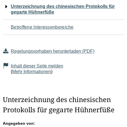
Navigation
Unterzeichnung des chinesischen Protokolls für
gegarte Hühnerfüße
für
den
Betroffene Interessenbereiche
Seiteninhalt
Regelungsvorhaben herunterladen (PDF)
Inhalt dieser Seite melden
(
Mehr Informationen
)
Unterzeichnung des chinesischen
Protokolls für gegarte Hühnerfüße
Angegeben von: