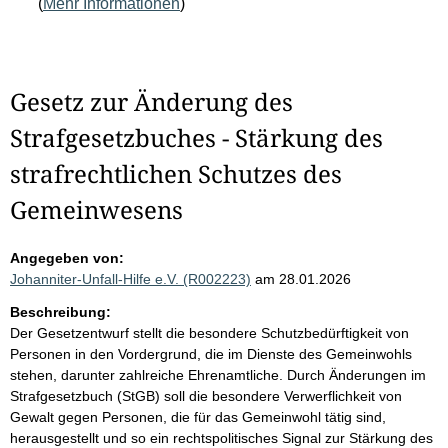
(
Mehr Informationen
)
Gesetz zur Änderung des
Strafgesetzbuches - Stärkung des
strafrechtlichen Schutzes des
Gemeinwesens
Angegeben von:
Johanniter-Unfall-Hilfe e.V. (R002223)
am 28.01.2026
Beschreibung:
Der Gesetzentwurf stellt die besondere Schutzbedürftigkeit von
Personen in den Vordergrund, die im Dienste des Gemeinwohls
stehen, darunter zahlreiche Ehrenamtliche. Durch Änderungen im
Strafgesetzbuch (StGB) soll die besondere Verwerflichkeit von
Gewalt gegen Personen, die für das Gemeinwohl tätig sind,
herausgestellt und so ein rechtspolitisches Signal zur Stärkung des