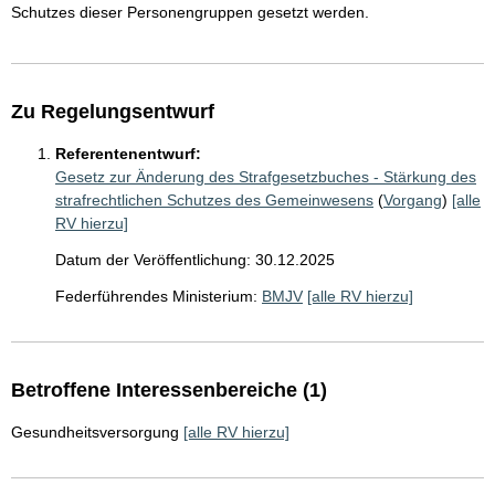
Schutzes dieser Personengruppen gesetzt werden.
Zu Regelungsentwurf
Referentenentwurf:
Gesetz zur Änderung des Strafgesetzbuches - Stärkung des
strafrechtlichen Schutzes des Gemeinwesens
(
Vorgang
)
[alle
RV hierzu]
Datum der Veröffentlichung: 30.12.2025
Federführendes Ministerium:
BMJV
[alle RV hierzu]
Betroffene Interessenbereiche (1)
Gesundheitsversorgung
[alle RV hierzu]