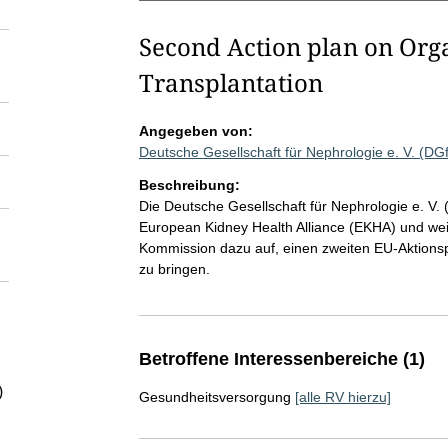
Second Action plan on Org
Transplantation
Angegeben von:
Deutsche Gesellschaft für Nephrologie e. V. (D
Beschreibung:
Die Deutsche Gesellschaft für Nephrologie e. V. (
European Kidney Health Alliance (EKHA) und wei
Kommission dazu auf, einen zweiten EU-Aktions
zu bringen.
Betroffene Interessenbereiche (1)
)
Gesundheitsversorgung
[alle RV hierzu]