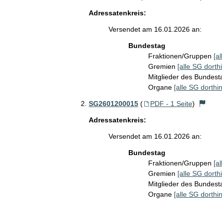
Adressatenkreis:
Versendet am 16.01.2026 an:
Bundestag
Fraktionen/Gruppen
[a
Gremien
[alle SG dorthi
Mitglieder des Bundes
Organe
[alle SG dorthin
SG2601200015
(
PDF - 1 Seite
)
Adressatenkreis:
Versendet am 16.01.2026 an:
Bundestag
Fraktionen/Gruppen
[a
Gremien
[alle SG dorthi
Mitglieder des Bundes
Organe
[alle SG dorthin