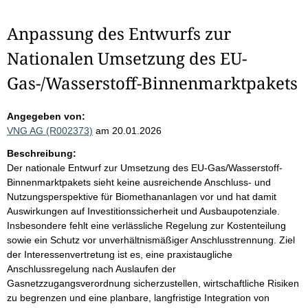
Anpassung des Entwurfs zur
Nationalen Umsetzung des EU-
Gas-/Wasserstoff-Binnenmarktpakets
Angegeben von:
VNG AG (R002373)
am 20.01.2026
Beschreibung:
Der nationale Entwurf zur Umsetzung des EU-Gas/Wasserstoff-
Binnenmarktpakets sieht keine ausreichende Anschluss- und
Nutzungsperspektive für Biomethananlagen vor und hat damit
Auswirkungen auf Investitionssicherheit und Ausbaupotenziale.
Insbesondere fehlt eine verlässliche Regelung zur Kostenteilung
sowie ein Schutz vor unverhältnismäßiger Anschlusstrennung. Ziel
der Interessenvertretung ist es, eine praxistaugliche
Anschlussregelung nach Auslaufen der
Gasnetzzugangsverordnung sicherzustellen, wirtschaftliche Risiken
zu begrenzen und eine planbare, langfristige Integration von