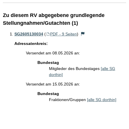
Zu diesem RV abgegebene grundlegende
Stellungnahmen/Gutachten (1)
SG2605130034
(
PDF - 9 Seiten
)
Adressatenkreis:
Versendet am 08.05.2026 an:
Bundestag
Mitglieder des Bundestages
[alle SG
dorthin]
Versendet am 15.05.2026 an:
Bundestag
Fraktionen/Gruppen
[alle SG dorthin]