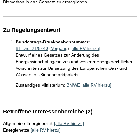
Biomethan in das Gasnetz zu ermöglichen.
Zu Regelungsentwurf
Bundestags-Drucksachennummer:
BT-Drs. 21/5440
(
Vorgang
)
[alle RV hierzu]
Entwurf eines Gesetzes zur Änderung des
Energiewirtschaftsgesetzes und weiterer energierechtlicher
Vorschriften zur Umsetzung des Europäischen Gas- und
Wasserstoff-Binnenmarktpakets
Zuständiges Ministerium:
BMWE
[alle RV hierzu]
Betroffene Interessenbereiche (2)
Allgemeine Energiepolitik
[alle RV hierzu]
Energienetze
[alle RV hierzu]