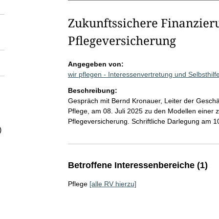
Zukunftssichere Finanzier
Pflegeversicherung
Angegeben von:
wir pflegen - Interessenvertretung und Selbsthil
Beschreibung:
Gespräch mit Bernd Kronauer, Leiter der Geschäf
Pflege, am 08. Juli 2025 zu den Modellen einer 
Pflegeversicherung. Schriftliche Darlegung am 10
)
Betroffene Interessenbereiche (1)
Pflege
[alle RV hierzu]