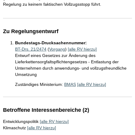
Regelung zu keinem faktischen Vollzugsstopp führt.
Zu Regelungsentwurf
Bundestags-Drucksachennummer:
BT-Drs. 21/2474
(
Vorgang
)
[alle RV hierzu]
Entwurf eines Gesetzes zur Änderung des
Lieferkettensorgfaltspflichtengesetzes - Entlastung der
Unternehmen durch anwendungs- und vollzugsfreundliche
Umsetzung
Zuständiges Ministerium:
BMAS
[alle RV hierzu]
Betroffene Interessenbereiche (2)
Entwicklungspolitik
[alle RV hierzu]
Klimaschutz
[alle RV hierzu]