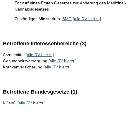
Entwurf eines Ersten Gesetzes zur Änderung des Medizinal-
Cannabisgesetzes
Zuständiges Ministerium:
BMG
[alle RV hierzu]
Betroffene Interessenbereiche (3)
Arzneimittel
[alle RV hierzu]
Gesundheitsversorgung
[alle RV hierzu]
Krankenversicherung
[alle RV hierzu]
Betroffene Bundesgesetze (1)
KCanG
[alle RV hierzu]