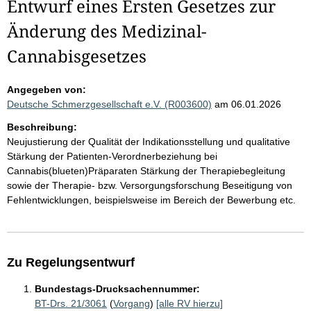
Entwurf eines Ersten Gesetzes zur
Änderung des Medizinal-
Cannabisgesetzes
Angegeben von:
Deutsche Schmerzgesellschaft e.V. (R003600)
am 06.01.2026
Beschreibung:
Neujustierung der Qualität der Indikationsstellung und qualitative
Stärkung der Patienten-Verordnerbeziehung bei
Cannabis(blueten)Präparaten Stärkung der Therapiebegleitung
sowie der Therapie- bzw. Versorgungsforschung Beseitigung von
Fehlentwicklungen, beispielsweise im Bereich der Bewerbung etc.
Zu Regelungsentwurf
Bundestags-Drucksachennummer:
BT-Drs. 21/3061
(
Vorgang
)
[alle RV hierzu]