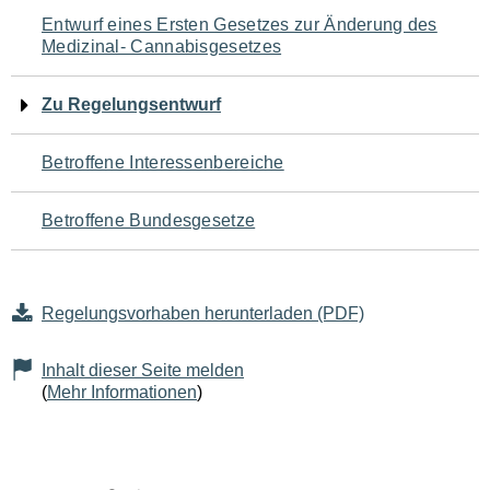
Navigation
Entwurf eines Ersten Gesetzes zur Änderung des
Medizinal- Cannabisgesetzes
für
den
Zu Regelungsentwurf
Seiteninhalt
Betroffene Interessenbereiche
Betroffene Bundesgesetze
Regelungsvorhaben herunterladen (PDF)
Inhalt dieser Seite melden
(
Mehr Informationen
)