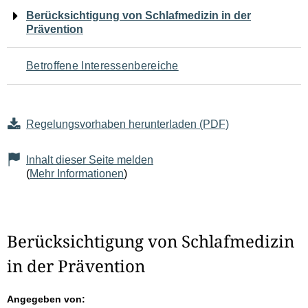
Navigation
Berücksichtigung von Schlafmedizin in der
Prävention
für
den
Betroffene Interessenbereiche
Seiteninhalt
Regelungsvorhaben herunterladen (PDF)
Inhalt dieser Seite melden
(
Mehr Informationen
)
Berücksichtigung von Schlafmedizin
in der Prävention
Angegeben von: