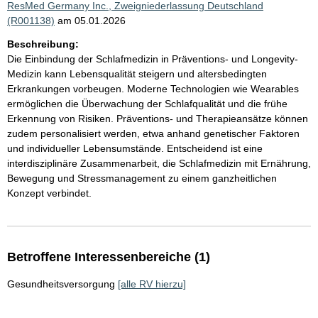
ResMed Germany Inc., Zweigniederlassung Deutschland
(R001138)
am 05.01.2026
Beschreibung:
Die Einbindung der Schlafmedizin in Präventions- und Longevity-
Medizin kann Lebensqualität steigern und altersbedingten
Erkrankungen vorbeugen. Moderne Technologien wie Wearables
ermöglichen die Überwachung der Schlafqualität und die frühe
Erkennung von Risiken. Präventions- und Therapieansätze können
zudem personalisiert werden, etwa anhand genetischer Faktoren
und individueller Lebensumstände. Entscheidend ist eine
interdisziplinäre Zusammenarbeit, die Schlafmedizin mit Ernährung,
Bewegung und Stressmanagement zu einem ganzheitlichen
Konzept verbindet.
Betroffene Interessenbereiche (1)
Gesundheitsversorgung
[alle RV hierzu]