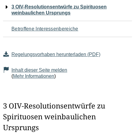
Navigation
3 OIV-Resolutionsentwürfe zu Spirituosen
weinbaulichen Ursprungs
für
den
Betroffene Interessenbereiche
Seiteninhalt
Regelungsvorhaben herunterladen (PDF)
Inhalt dieser Seite melden
(
Mehr Informationen
)
3 OIV-Resolutionsentwürfe zu
Spirituosen weinbaulichen
Ursprungs