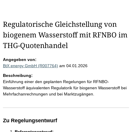
Regulatorische Gleichstellung von
biogenem Wasserstoff mit RFNBO im
THG-Quotenhandel
Angegeben von:
BtX energy GmbH (R007764)
am 04.01.2026
Beschreibung:
Einführung einer den geplanten Regelungen für RFNBO-
Wasserstoff äquivalenten Regulatorik für biogenen Wasserstoff bei
Mehrfachanrechnungen und bei Marktzugängen.
Zu Regelungsentwurf
Referentenentwurf: