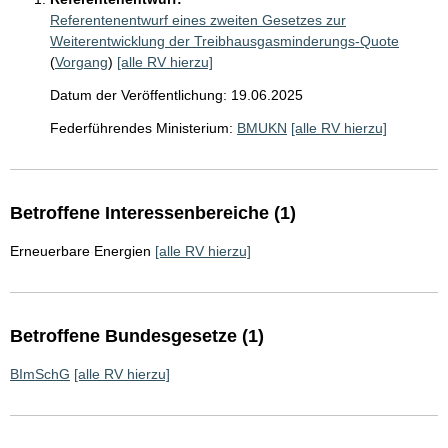
Referentenentwurf eines zweiten Gesetzes zur
Weiterentwicklung der Treibhausgasminderungs-Quote
(
Vorgang
)
[alle RV hierzu]
Datum der Veröffentlichung: 19.06.2025
Federführendes Ministerium:
BMUKN
[alle RV hierzu]
Betroffene Interessenbereiche (1)
Erneuerbare Energien
[alle RV hierzu]
Betroffene Bundesgesetze (1)
BImSchG
[alle RV hierzu]