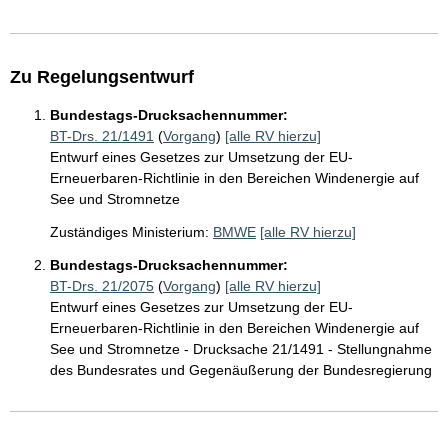
Zu Regelungsentwurf
Bundestags-Drucksachennummer:
BT-Drs. 21/1491
(
Vorgang
)
[alle RV hierzu]
Entwurf eines Gesetzes zur Umsetzung der EU-
Erneuerbaren-Richtlinie in den Bereichen Windenergie auf
See und Stromnetze
Zuständiges Ministerium:
BMWE
[alle RV hierzu]
Bundestags-Drucksachennummer:
BT-Drs. 21/2075
(
Vorgang
)
[alle RV hierzu]
Entwurf eines Gesetzes zur Umsetzung der EU-
Erneuerbaren-Richtlinie in den Bereichen Windenergie auf
See und Stromnetze - Drucksache 21/1491 - Stellungnahme
des Bundesrates und Gegenäußerung der Bundesregierung