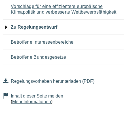
Navigation
Vorschläge für eine effizientere europäische
Klimapolitik und verbesserte Wettbewerbsfähigkeit
für
den
Zu Regelungsentwurf
Seiteninhalt
Betroffene Interessenbereiche
Betroffene Bundesgesetze
Regelungsvorhaben herunterladen (PDF)
Inhalt dieser Seite melden
(
Mehr Informationen
)