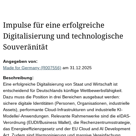
Impulse für eine erfolgreiche
Digitalisierung und technologische
Souveränität
Angegeben von:
Made for Germany (R007556)
am 31.12.2025
Beschreibung:
Eine erfolgreiche Digitalisierung von Staat und Wirtschaft ist
entscheidend für Deutschlands künftige Wettbewerbsfähigkeit.
Dazu muss die Position in drei Bereichen ausgebaut werden:
sichere digitale Identitäten (Personen, Organisationen, industrielle
Assets), performante Cloud-Infrastrukturen und industrielle KI-
Modelle/-Anwendungen. Relevante Rahmenwerke sind die eIDAS-
Verordnung (EUDI/Business Wallet), die Rechenzentrumsstrategie,
das Energieeffizienzgesetz und der EU Cloud and AI Development
Act. Zudem sind Harmonisierung und massive Vereinfachung