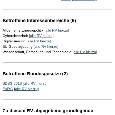
Betroffene Interessenbereiche (5)
Allgemeine Energiepolitik
[alle RV hierzu]
Cybersicherheit
[alle RV hierzu]
Digitalisierung
[alle RV hierzu]
EU-Gesetzgebung
[alle RV hierzu]
Wissenschaft, Forschung und Technologie
[alle RV hierzu]
Betroffene Bundesgesetze (2)
BDSG 2018
[alle RV hierzu]
EnEfG
[alle RV hierzu]
Zu diesem RV abgegebene grundlegende