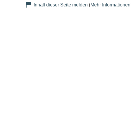
Inhalt dieser Seite melden
(
Mehr Informationen