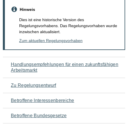
Hinweis
Dies ist eine historische Version des
Regelungsvorhabens. Das Regelungsvorhaben wurde
inzwischen aktualisiert.
Zum aktuellen Regelungsvorhaben
Navigation
Handlungsempfehlungen für einen zukunftsfähigen
Arbeitsmarkt
für
den
Zu Regelungsentwurf
Seiteninhalt
Betroffene Interessenbereiche
Betroffene Bundesgesetze