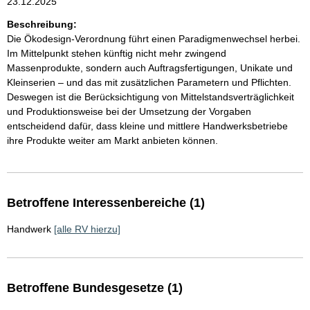
23.12.2025
Beschreibung:
Die Ökodesign-Verordnung führt einen Paradigmenwechsel herbei.
Im Mittelpunkt stehen künftig nicht mehr zwingend
Massenprodukte, sondern auch Auftragsfertigungen, Unikate und
Kleinserien – und das mit zusätzlichen Parametern und Pflichten.
Deswegen ist die Berücksichtigung von Mittelstandsverträglichkeit
und Produktionsweise bei der Umsetzung der Vorgaben
entscheidend dafür, dass kleine und mittlere Handwerksbetriebe
ihre Produkte weiter am Markt anbieten können.
Betroffene Interessenbereiche (1)
Handwerk
[alle RV hierzu]
Betroffene Bundesgesetze (1)