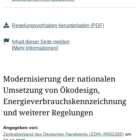
Regelungsvorhaben herunterladen (PDF)
Inhalt dieser Seite melden
(
Mehr Informationen
)
Modernisierung der nationalen
Umsetzung von Ökodesign,
Energieverbrauchskennzeichnung
und weiterer Regelungen
Angegeben von:
Zentralverband des Deutschen Handwerks (ZDH) (R002265)
am