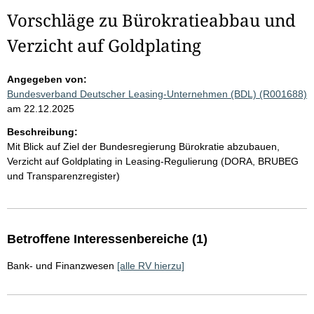
Vorschläge zu Bürokratieabbau und
Verzicht auf Goldplating
Angegeben von:
Bundesverband Deutscher Leasing-Unternehmen (BDL) (R001688)
am 22.12.2025
Beschreibung:
Mit Blick auf Ziel der Bundesregierung Bürokratie abzubauen,
Verzicht auf Goldplating in Leasing-Regulierung (DORA, BRUBEG
und Transparenzregister)
Betroffene Interessenbereiche (1)
Bank- und Finanzwesen
[alle RV hierzu]