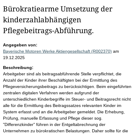
Bürokratiearme Umsetzung der
kinderzahlabhängigen
Pflegebeitrags-Abführung.
Angegeben von:
Bayerische Motoren Werke Aktiengesellschaft (R002370)
am
19.12.2025
Beschreibung:
Arbeitgeber sind als beitragsabführende Stelle verpflichtet, die
Anzahl der Kinder ihrer Beschäftigten bei der Ermittlung des
Pflegeversicherungsbeitrags zu berücksichtigen. Beim eingeführten
zentralen digitalen Verfahren werden aufgrund der
unterschiedlichen Kinderbegriffe im Steuer- und Beitragsrecht nicht
alle für die Ermittlung des Beitragssatzes relevanten Kinder im
System erfasst und an die Arbeitgeber gemeldet. Die Erhebung,
Prüfung, manuelle Erfassung und Pflege dieser sog.
"Differenzkinder" führen in der Entgeltabrechnung der
Unternehmen zu bürokratischen Belastungen. Daher sollte für die