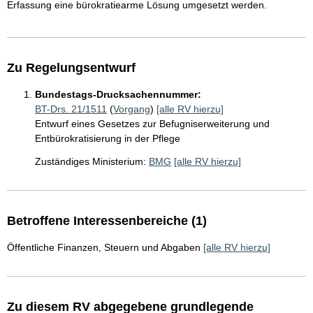
Erfassung eine bürokratiearme Lösung umgesetzt werden.
Zu Regelungsentwurf
Bundestags-Drucksachennummer:
BT-Drs. 21/1511
(
Vorgang
)
[alle RV hierzu]
Entwurf eines Gesetzes zur Befugniserweiterung und
Entbürokratisierung in der Pflege
Zuständiges Ministerium:
BMG
[alle RV hierzu]
Betroffene Interessenbereiche (1)
Öffentliche Finanzen, Steuern und Abgaben
[alle RV hierzu]
Zu diesem RV abgegebene grundlegende