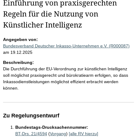
Einführung von praxisgerechten
Regeln für die Nutzung von
Künstlicher Intelligenz
Angegeben von:
Bundesverband Deutscher Inkasso-Unternehmen e.V. (R000087)
am 19.12.2025
Beschreibung:
Die Durchführung der EU-Verordnung zur künstlichen Intelligenz
soll möglichst praxisgerecht und bürokratiearm erfolgen, so dass
Inkassodienstleistungen möglichst effizient erbracht werden
können.
Zu Regelungsentwurf
Bundestags-Drucksachennummer:
BT-Drs. 21/4594
(
Vorgang
)
[alle RV hierzu]