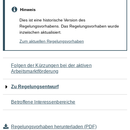
Hinweis
Dies ist eine historische Version des
Regelungsvorhabens. Das Regelungsvorhaben wurde
inzwischen aktualisiert.
Zum aktuellen Regelungsvorhaben
Navigation
Folgen der Kürzungen bei der aktiven
Arbeitsmarktförderung
für
den
Zu Regelungsentwurf
Seiteninhalt
Betroffene Interessenbereiche
Regelungsvorhaben herunterladen (PDF)