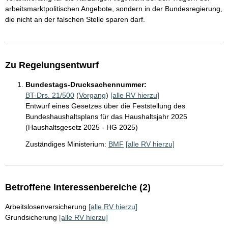
arbeitsmarktpolitischen Angebote, sondern in der Bundesregierung,
die nicht an der falschen Stelle sparen darf.
Zu Regelungsentwurf
Bundestags-Drucksachennummer:
BT-Drs. 21/500
(
Vorgang
)
[alle RV hierzu]
Entwurf eines Gesetzes über die Feststellung des
Bundeshaushaltsplans für das Haushaltsjahr 2025
(Haushaltsgesetz 2025 - HG 2025)
Zuständiges Ministerium:
BMF
[alle RV hierzu]
Betroffene Interessenbereiche (2)
Arbeitslosenversicherung
[alle RV hierzu]
Grundsicherung
[alle RV hierzu]