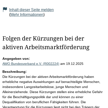
Inhalt dieser Seite melden
(
Mehr Informationen
)
Folgen der Kürzungen bei der
aktiven Arbeitsmarktförderung
Angegeben von:
AWO Bundesverband e.V. (R002224)
am 19.12.2025
Beschreibung:
Die Kürzungen bei der aktiven Arbeitsmarktförderung haben
erhebliche negative Auswirkungen auf benachteiligte Menschen,
insbesondere Langzeitarbeitslose, junge Menschen und
Alleinerziehende. Diese Kürzungen stellen eine erhebliche Gefahr
für die Beschäftigungspolitik dar und können zu einer
Dequalifikation von beruflichen Fähigkeiten führen. Die
Verantwortung für die Kürzungen liegt nicht bei den Trägern der