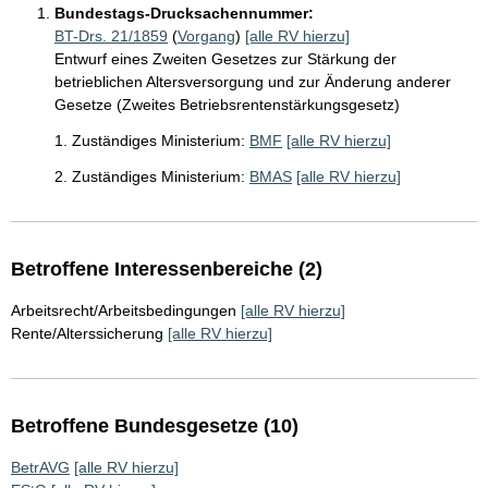
Bundestags-Drucksachennummer:
BT-Drs. 21/1859
(
Vorgang
)
[alle RV hierzu]
Entwurf eines Zweiten Gesetzes zur Stärkung der
betrieblichen Altersversorgung und zur Änderung anderer
Gesetze (Zweites Betriebsrentenstärkungsgesetz)
1. Zuständiges Ministerium:
BMF
[alle RV hierzu]
2. Zuständiges Ministerium:
BMAS
[alle RV hierzu]
Betroffene Interessenbereiche (2)
Arbeitsrecht/Arbeitsbedingungen
[alle RV hierzu]
Rente/Alterssicherung
[alle RV hierzu]
Betroffene Bundesgesetze (10)
BetrAVG
[alle RV hierzu]