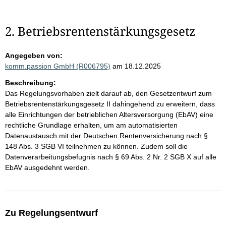
2. Betriebsrentenstärkungsgesetz
Angegeben von:
komm.passion GmbH (R006795)
am 18.12.2025
Beschreibung:
Das Regelungsvorhaben zielt darauf ab, den Gesetzentwurf zum
Betriebsrentenstärkungsgesetz II dahingehend zu erweitern, dass
alle Einrichtungen der betrieblichen Altersversorgung (EbAV) eine
rechtliche Grundlage erhalten, um am automatisierten
Datenaustausch mit der Deutschen Rentenversicherung nach §
148 Abs. 3 SGB VI teilnehmen zu können. Zudem soll die
Datenverarbeitungsbefugnis nach § 69 Abs. 2 Nr. 2 SGB X auf alle
EbAV ausgedehnt werden.
Zu Regelungsentwurf