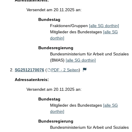
Adressatenkreis:
Versendet am 20.11.2025 an:
Bundestag
Fraktionen/Gruppen
[alle SG dorthin]
Mitglieder des Bundestages
[alle SG
dorthin]
Bundesregierung
Bundesministerium für Arbeit und Soziales
(BMAS)
[alle SG dorthin]
SG2512170076
(
PDF - 2 Seiten
)
Adressatenkreis:
Versendet am 20.11.2025 an:
Bundestag
Mitglieder des Bundestages
[alle SG
dorthin]
Bundesregierung
Bundesministerium für Arbeit und Soziales