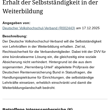
Erhalt der Selbstständigkeit in der
Weiterbildung
Angegeben von:
Deutscher Volkshochschul-Verband (R002443)
am 17.12.2025
Beschreibung:
Der Deutsche Volkshochschul-Verband will die Selbstständigkeit
von Lehrkräften in der Weiterbildung erhalten. Ziel ist,
Rechtssicherheit für die Verbandsmitglieder. Dabei tritt der DVV für
eine bürokratiearme Lösung ein, die gleichzeitig eine soziale
Absicherung nicht verhindert. Hintergrund ist die aus dem
sogenannten „Herrenberg-Urteil“ abgeleitete Prüfpraxis der
Deutschen Rentenversicherung Bund in Statusfragen, die
Handlungsspielräume für Einrichtungen, die selbstständige
Lehrkräfte einsetzen, erheblich einschränkt und damit die
Weiterbildungslandschaft bedroht.
Betroffene Interessenbereiche (6)