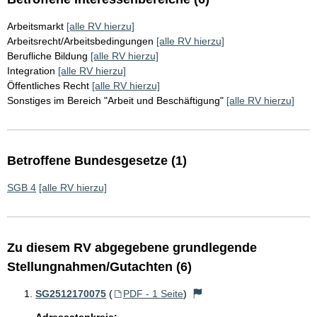
Arbeitsmarkt
[alle RV hierzu]
Arbeitsrecht/Arbeitsbedingungen
[alle RV hierzu]
Berufliche Bildung
[alle RV hierzu]
Integration
[alle RV hierzu]
Öffentliches Recht
[alle RV hierzu]
Sonstiges im Bereich "Arbeit und Beschäftigung"
[alle RV hierzu]
Betroffene Bundesgesetze (1)
SGB 4
[alle RV hierzu]
Zu diesem RV abgegebene grundlegende
Stellungnahmen/Gutachten (6)
SG2512170075
(
PDF - 1 Seite
)