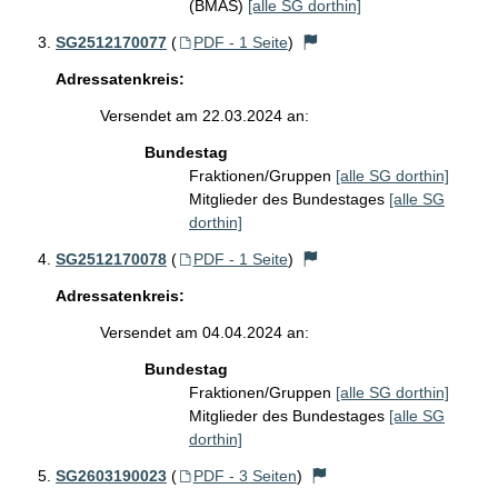
(BMAS)
[alle SG dorthin]
SG2512170077
(
PDF - 1 Seite
)
Adressatenkreis:
Versendet am 22.03.2024 an:
Bundestag
Fraktionen/Gruppen
[alle SG dorthin]
Mitglieder des Bundestages
[alle SG
dorthin]
SG2512170078
(
PDF - 1 Seite
)
Adressatenkreis:
Versendet am 04.04.2024 an:
Bundestag
Fraktionen/Gruppen
[alle SG dorthin]
Mitglieder des Bundestages
[alle SG
dorthin]
SG2603190023
(
PDF - 3 Seiten
)