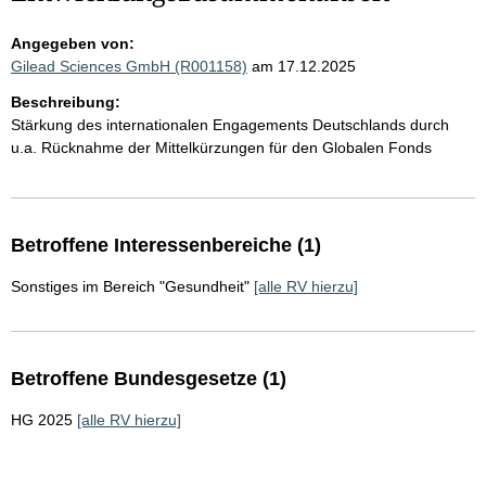
Angegeben von:
Gilead Sciences GmbH (R001158)
am 17.12.2025
Beschreibung:
Stärkung des internationalen Engagements Deutschlands durch
u.a. Rücknahme der Mittelkürzungen für den Globalen Fonds
Betroffene Interessenbereiche (1)
Sonstiges im Bereich "Gesundheit"
[alle RV hierzu]
Betroffene Bundesgesetze (1)
HG 2025
[alle RV hierzu]