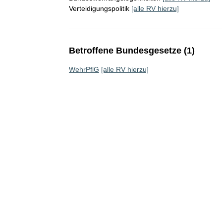
Verteidigungspolitik
[alle RV hierzu]
Betroffene Bundesgesetze (1)
WehrPflG
[alle RV hierzu]