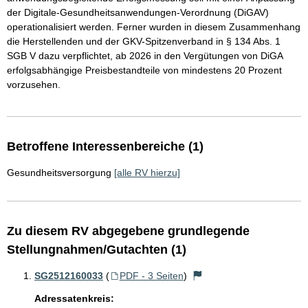
der Digitale-Gesundheitsanwendungen-Verordnung (DiGAV)
operationalisiert werden. Ferner wurden in diesem Zusammenhang
die Herstellenden und der GKV-Spitzenverband in § 134 Abs. 1
SGB V dazu verpflichtet, ab 2026 in den Vergütungen von DiGA
erfolgsabhängige Preisbestandteile von mindestens 20 Prozent
vorzusehen.
Betroffene Interessenbereiche (1)
Gesundheitsversorgung
[alle RV hierzu]
Zu diesem RV abgegebene grundlegende
Stellungnahmen/Gutachten (1)
SG2512160033
(
PDF - 3 Seiten
)
Adressatenkreis: