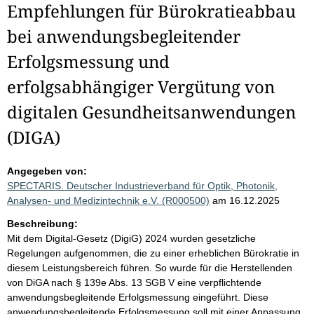
Empfehlungen für Bürokratieabbau
bei anwendungsbegleitender
Erfolgsmessung und
erfolgsabhängiger Vergütung von
digitalen Gesundheitsanwendungen
(DIGA)
Angegeben von:
SPECTARIS. Deutscher Industrieverband für Optik, Photonik,
Analysen- und Medizintechnik e.V. (R000500)
am 16.12.2025
Beschreibung:
Mit dem Digital-Gesetz (DigiG) 2024 wurden gesetzliche
Regelungen aufgenommen, die zu einer erheblichen Bürokratie in
diesem Leistungsbereich führen. So wurde für die Herstellenden
von DiGA nach § 139e Abs. 13 SGB V eine verpflichtende
anwendungsbegleitende Erfolgsmessung eingeführt. Diese
anwendungsbegleitende Erfolgsmessung soll mit einer Anpassung