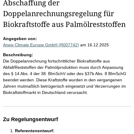
Abschaffung der
Doppelanrechnungsregelung für
Biokraftstoffe aus Palmölreststoffen
Angegeben von:
Anew Climate Europe GmbH (R007742)
am 16.12.2025
Beschreibung:
Die Doppelanrechnung fortschrittlicher Biokraftstoffe aus
Abfall/Reststoffen der Palmölproduktion muss durch Anpassung
des § 14 Abs. 4 der 38. BImSchV oder des §37b Abs. 8 BImSchG
beendet werden. Diese Kraftstoffe wurden in den vergangenen
Jahren mutmaßlich betrügerisch eingesetzt und Verzerrungen im
Biokraftstoffmarkt in Deutschland verursacht.
Zu Regelungsentwurf
Referentenentwurf: