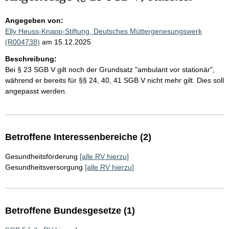
Angegeben von:
Elly Heuss-Knapp-Stiftung, Deutsches Müttergenesungswerk
(R004738)
am 15.12.2025
Beschreibung:
Bei § 23 SGB V gilt noch der Grundsatz "ambulant vor stationär",
während er bereits für §§ 24, 40, 41 SGB V nicht mehr gilt. Dies soll
angepasst werden.
Betroffene Interessenbereiche (2)
Gesundheitsförderung
[alle RV hierzu]
Gesundheitsversorgung
[alle RV hierzu]
Betroffene Bundesgesetze (1)