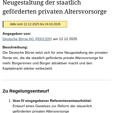
Neugestaltung der staatlich
geförderten privaten Altersvorsorge
Aktiv vom 12.12.2025 bis 24.03.2026
Angegeben von:
Deutsche Börse AG (R001339)
am 12.12.2025
Beschreibung:
Die Deutsche Börse setzt sich für eine Neugestaltung der privaten
Rente ein, die die staatlich geförderte private Altersvorsorge für
mehr Bürgerinnen und Bürger attraktiver macht und den
Kapitalmarkt stärker einbezieht.
Zu Regelungsentwurf
Vom IV eingegebener Referentenentwurfstitel:
Entwurf eines Gesetzes zur Reform der steuerlich
geförderten privaten Altersvorsorge