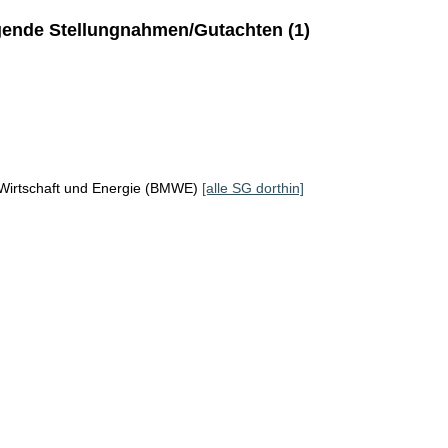
ende Stellungnahmen/Gutachten (1)
 Wirtschaft und Energie (BMWE)
[alle SG dorthin]