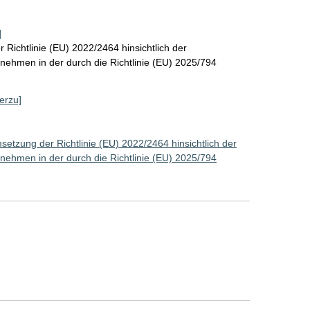
]
Richtlinie (EU) 2022/2464 hinsichtlich der
rnehmen in der durch die Richtlinie (EU) 2025/794
ierzu]
etzung der Richtlinie (EU) 2022/2464 hinsichtlich der
rnehmen in der durch die Richtlinie (EU) 2025/794