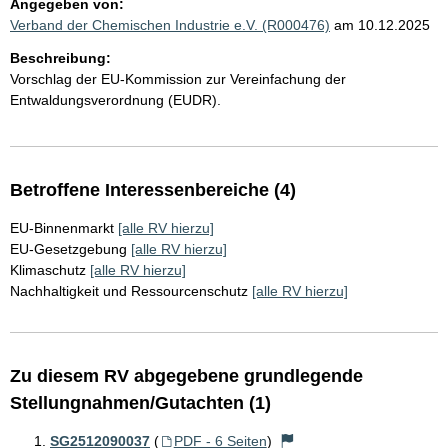
Angegeben von:
Verband der Chemischen Industrie e.V. (R000476)
am 10.12.2025
Beschreibung:
Vorschlag der EU-Kommission zur Vereinfachung der
Entwaldungsverordnung (EUDR).
Betroffene Interessenbereiche (4)
EU-Binnenmarkt
[alle RV hierzu]
EU-Gesetzgebung
[alle RV hierzu]
Klimaschutz
[alle RV hierzu]
Nachhaltigkeit und Ressourcenschutz
[alle RV hierzu]
Zu diesem RV abgegebene grundlegende
Stellungnahmen/Gutachten (1)
SG2512090037
(
PDF - 6 Seiten
)