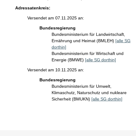
Adressatenkreis:
Versendet am 07.11.2025 an:
Bundesregierung
Bundesministerium für Landwirtschaft,
Ernährung und Heimat (BMLEH)
[alle SG
dorthin]
Bundesministerium für Wirtschaft und
Energie (BMWE)
[alle SG dorthin]
Versendet am 10.11.2025 an:
Bundesregierung
Bundesministerium für Umwelt,
Klimaschutz, Naturschutz und nukleare
Sicherheit (BMUKN)
[alle SG dorthin]
Sie