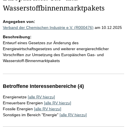
Wasserstoffbinnenmarktpakets
Angegeben von:
Verband der Chemischen Industrie e.V. (R000476)
am 10.12.2025
Beschreibung:
Entwurf eines Gesetzes zur Änderung des
Energiewirtschaftsgesetzes und weiterer energierechtlicher
Vorschriften zur Umsetzung des Europäischen Gas- und
Wasserstoff-Binnenmarktpakets
Betroffene Interessenbereiche (4)
Energienetze
[alle RV hierzu]
Erneuerbare Energien
[alle RV hierzu]
Fossile Energien
[alle RV hierzu]
Sonstiges im Bereich "Energie"
[alle RV hierzu]