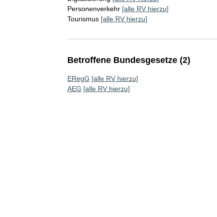
Personenverkehr
[alle RV hierzu]
Tourismus
[alle RV hierzu]
Betroffene Bundesgesetze (2)
ERegG
[alle RV hierzu]
AEG
[alle RV hierzu]