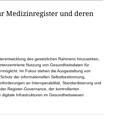
r Medizinregister und deren
Weiterentwicklung des gesetzlichen Rahmens hinzuwirken,
ientenzentrierte Nutzung von Gesundheitsdaten für
rmöglicht. Im Fokus stehen die Ausgestaltung von
 Schutz der informationellen Selbstbestimmung,
forderungen an Interoperabilität, Standardisierung und
der Register-Governance, der kontrollierten
digitale Infrastrukturen im Gesundheitswesen