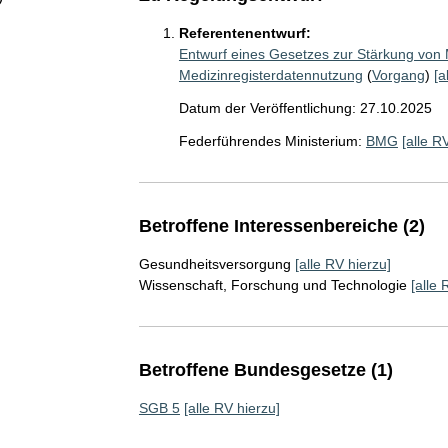
Referentenentwurf:
Entwurf eines Gesetzes zur Stärkung von 
Medizinregisterdatennutzung
(
Vorgang
)
[a
Datum der Veröffentlichung: 27.10.2025
Federführendes Ministerium:
BMG
[alle R
Betroffene Interessenbereiche (2)
Gesundheitsversorgung
[alle RV hierzu]
Wissenschaft, Forschung und Technologie
[alle 
Betroffene Bundesgesetze (1)
SGB 5
[alle RV hierzu]