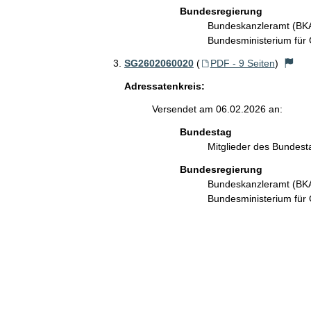
Bundesregierung
Bundeskanzleramt (B
Bundesministerium für
SG2602060020
(
PDF - 9 Seiten
)
Adressatenkreis:
Versendet am 06.02.2026 an:
Bundestag
Mitglieder des Bundes
Bundesregierung
Bundeskanzleramt (B
Bundesministerium für