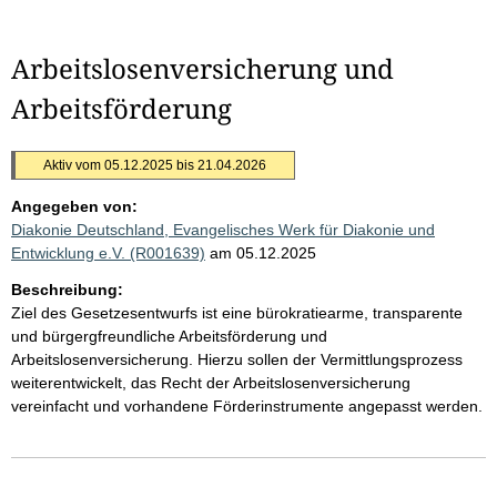
Arbeitslosenversicherung und
Arbeitsförderung
Aktiv vom 05.12.2025 bis 21.04.2026
Angegeben von:
Diakonie Deutschland, Evangelisches Werk für Diakonie und
Entwicklung e.V. (R001639)
am 05.12.2025
Beschreibung:
Ziel des Gesetzesentwurfs ist eine bürokratiearme, transparente
und bürgergfreundliche Arbeitsförderung und
Arbeitslosenversicherung. Hierzu sollen der Vermittlungsprozess
weiterentwickelt, das Recht der Arbeitslosenversicherung
vereinfacht und vorhandene Förderinstrumente angepasst werden.