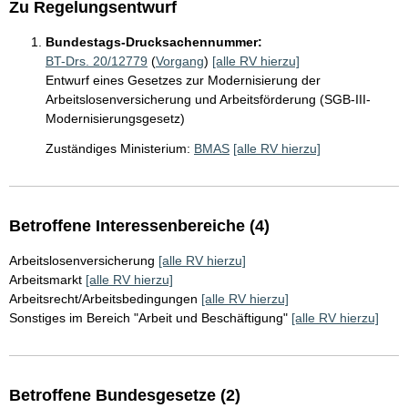
Zu Regelungsentwurf
Bundestags-Drucksachennummer:
BT-Drs. 20/12779
(
Vorgang
)
[alle RV hierzu]
Entwurf eines Gesetzes zur Modernisierung der
Arbeitslosenversicherung und Arbeitsförderung (SGB-III-
Modernisierungsgesetz)
Zuständiges Ministerium:
BMAS
[alle RV hierzu]
Betroffene Interessenbereiche (4)
Arbeitslosenversicherung
[alle RV hierzu]
Arbeitsmarkt
[alle RV hierzu]
Arbeitsrecht/Arbeitsbedingungen
[alle RV hierzu]
Sonstiges im Bereich "Arbeit und Beschäftigung"
[alle RV hierzu]
Betroffene Bundesgesetze (2)