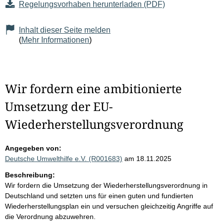
Regelungsvorhaben herunterladen (PDF)
Inhalt dieser Seite melden
(
Mehr Informationen
)
Wir fordern eine ambitionierte
Umsetzung der EU-
Wiederherstellungsverordnung
Angegeben von:
Deutsche Umwelthilfe e.V. (R001683)
am 18.11.2025
Beschreibung:
Wir fordern die Umsetzung der Wiederherstellungsverordnung in
Deutschland und setzten uns für einen guten und fundierten
Wiederherstellungsplan ein und versuchen gleichzeitig Angriffe auf
die Verordnung abzuwehren.