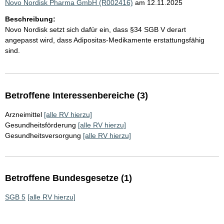
Novo Nordisk Pharma GmbH (R002416)
am 12.11.2025
Beschreibung:
Novo Nordisk setzt sich dafür ein, dass §34 SGB V derart
angepasst wird, dass Adipositas-Medikamente erstattungsfähig
sind.
Betroffene Interessenbereiche (3)
Arzneimittel
[alle RV hierzu]
Gesundheitsförderung
[alle RV hierzu]
Gesundheitsversorgung
[alle RV hierzu]
Betroffene Bundesgesetze (1)
SGB 5
[alle RV hierzu]