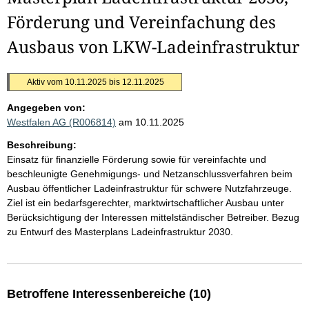
Förderung und Vereinfachung des
Ausbaus von LKW-Ladeinfrastruktur
Aktiv vom 10.11.2025 bis 12.11.2025
Angegeben von:
Westfalen AG (R006814)
am 10.11.2025
Beschreibung:
Einsatz für finanzielle Förderung sowie für vereinfachte und
beschleunigte Genehmigungs- und Netzanschlussverfahren beim
Ausbau öffentlicher Ladeinfrastruktur für schwere Nutzfahrzeuge.
Ziel ist ein bedarfsgerechter, marktwirtschaftlicher Ausbau unter
Berücksichtigung der Interessen mittelständischer Betreiber. Bezug
zu Entwurf des Masterplans Ladeinfrastruktur 2030.
Betroffene Interessenbereiche (10)