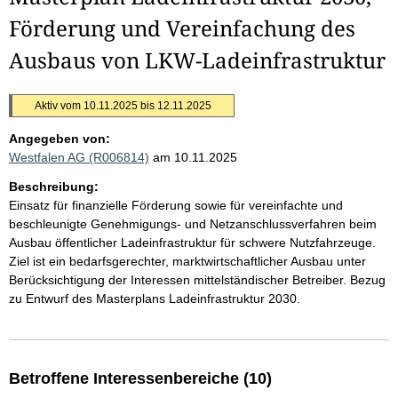
Förderung und Vereinfachung des
Ausbaus von LKW-Ladeinfrastruktur
Aktiv vom 10.11.2025 bis 12.11.2025
Angegeben von:
Westfalen AG (R006814)
am 10.11.2025
Beschreibung:
Einsatz für finanzielle Förderung sowie für vereinfachte und
beschleunigte Genehmigungs- und Netzanschlussverfahren beim
Ausbau öffentlicher Ladeinfrastruktur für schwere Nutzfahrzeuge.
Ziel ist ein bedarfsgerechter, marktwirtschaftlicher Ausbau unter
Berücksichtigung der Interessen mittelständischer Betreiber. Bezug
zu Entwurf des Masterplans Ladeinfrastruktur 2030.
Betroffene Interessenbereiche (10)